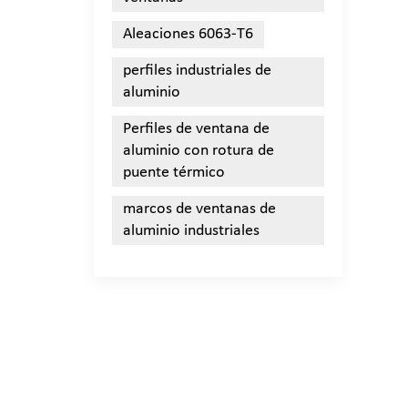
Aleaciones 6063-T6
perfiles industriales de
aluminio
Perfiles de ventana de
aluminio con rotura de
puente térmico
marcos de ventanas de
aluminio industriales