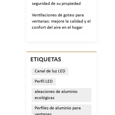
seguridad de su propiedad
Ventilaciones de goteo para
ventanas: mejore la calidad y el
confort del aire en el hogar
ETIQUETAS
Canal de luz LED
Perfil LED
aleaciones de aluminio
ecológicas
Perfiles de aluminio para
ventanas