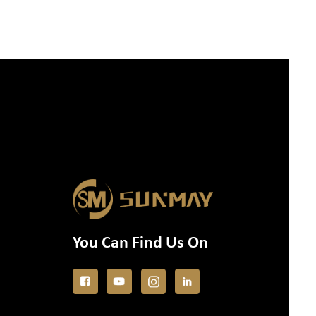
You Can Find Us On