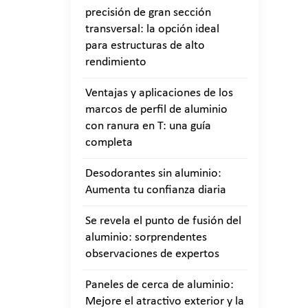
precisión de gran sección
transversal: la opción ideal
para estructuras de alto
rendimiento
Ventajas y aplicaciones de los
marcos de perfil de aluminio
con ranura en T: una guía
completa
Desodorantes sin aluminio:
Aumenta tu confianza diaria
Se revela el punto de fusión del
aluminio: sorprendentes
observaciones de expertos
Paneles de cerca de aluminio:
Mejore el atractivo exterior y la