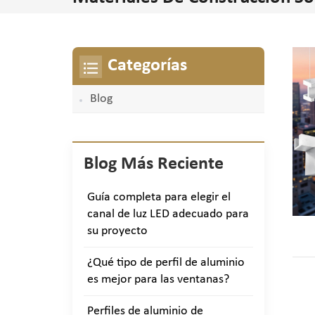
Categorías
Blog
Blog Más Reciente
Guía completa para elegir el
canal de luz LED adecuado para
su proyecto
¿Qué tipo de perfil de aluminio
es mejor para las ventanas?
Perfiles de aluminio de