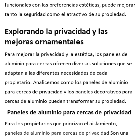
funcionales con las preferencias estéticas, puede mejorar
tanto la seguridad como el atractivo de su propiedad.
Explorando la privacidad y las
mejoras ornamentales
Para mejorar la privacidad y la estética, los paneles de
aluminio para cercas ofrecen diversas soluciones que se
adaptan a las diferentes necesidades de cada
propietario. Analicemos cómo los paneles de aluminio
para cercas de privacidad y los paneles decorativos para
cercas de aluminio pueden transformar su propiedad.
Paneles de aluminio para cercas de privacidad
Para los propietarios que priorizan el aislamiento,
paneles de aluminio para cercas de privacidad
Son una