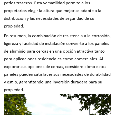
patios traseros. Esta versatilidad permite a los
propietarios elegir la altura que mejor se adapte a la
distribución y las necesidades de seguridad de su
propiedad.
En resumen, la combinación de resistencia a la corrosión,
ligereza y facilidad de instalación convierte a los paneles
de aluminio para cercas en una opción atractiva tanto
para aplicaciones residenciales como comerciales. Al
explorar sus opciones de cercas, considere cómo estos
paneles pueden satisfacer sus necesidades de durabilidad
y estilo, garantizando una inversión duradera para su
propiedad.