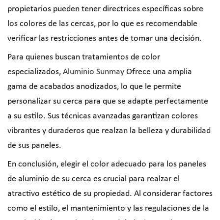
propietarios pueden tener directrices específicas sobre
los colores de las cercas, por lo que es recomendable
verificar las restricciones antes de tomar una decisión.
Para quienes buscan tratamientos de color
especializados,
Aluminio Sunmay
Ofrece una amplia
gama de acabados anodizados, lo que le permite
personalizar su cerca para que se adapte perfectamente
a su estilo. Sus técnicas avanzadas garantizan colores
vibrantes y duraderos que realzan la belleza y durabilidad
de sus paneles.
En conclusión, elegir el color adecuado para los paneles
de aluminio de su cerca es crucial para realzar el
atractivo estético de su propiedad. Al considerar factores
como el estilo, el mantenimiento y las regulaciones de la