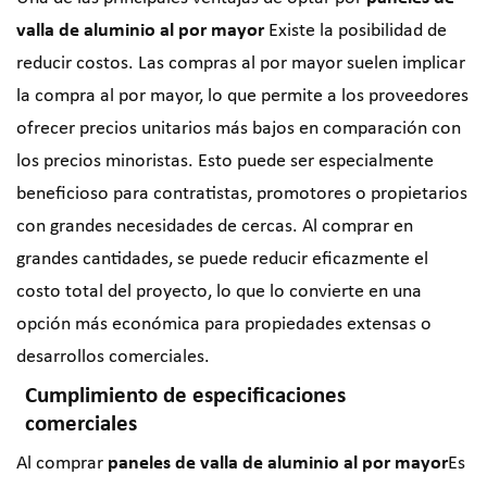
valla de aluminio al por mayor
Existe la posibilidad de
reducir costos. Las compras al por mayor suelen implicar
la compra al por mayor, lo que permite a los proveedores
ofrecer precios unitarios más bajos en comparación con
los precios minoristas. Esto puede ser especialmente
beneficioso para contratistas, promotores o propietarios
con grandes necesidades de cercas. Al comprar en
grandes cantidades, se puede reducir eficazmente el
costo total del proyecto, lo que lo convierte en una
opción más económica para propiedades extensas o
desarrollos comerciales.
Cumplimiento de especificaciones
comerciales
Al comprar
paneles de valla de aluminio al por mayor
Es