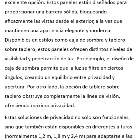
excelente opción. Estos paneles están diseñados para
proporcionar una barrera sólida, bloqueando
eficazmente las vistas desde el exterior, a la vez que
mantienen una apariencia elegante y moderna.
Disponibles en estilos como caja de sombra y tablero
sobre tablero, estos paneles ofrecen distintos niveles de
visibilidad y penetración de luz. Por ejemplo, el diseño de
caja de sombra permite que la luz se filtre en ciertos
ángulos, creando un equilibrio entre privacidad y
apertura. Por otro lado, la opción de tablero sobre
tablero obstruye completamente la línea de visión,
ofreciendo máxima privacidad.
Estas soluciones de privacidad no solo son funcionales,
sino que también están disponibles en diferentes alturas
(normalmente 1,2 m, 1,8 m y 2,4 m) para adaptarse a las