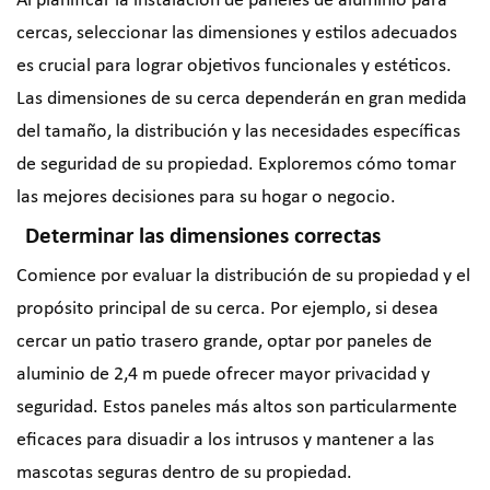
Al planificar la instalación de paneles de aluminio para
cercas, seleccionar las dimensiones y estilos adecuados
es crucial para lograr objetivos funcionales y estéticos.
Las dimensiones de su cerca dependerán en gran medida
del tamaño, la distribución y las necesidades específicas
de seguridad de su propiedad. Exploremos cómo tomar
las mejores decisiones para su hogar o negocio.
Determinar las dimensiones correctas
Comience por evaluar la distribución de su propiedad y el
propósito principal de su cerca. Por ejemplo, si desea
cercar un patio trasero grande, optar por paneles de
aluminio de 2,4 m puede ofrecer mayor privacidad y
seguridad. Estos paneles más altos son particularmente
eficaces para disuadir a los intrusos y mantener a las
mascotas seguras dentro de su propiedad.