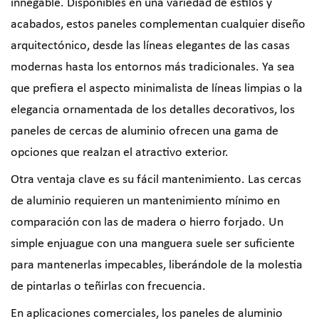
innegable. Disponibles en una variedad de estilos y
acabados, estos paneles complementan cualquier diseño
arquitectónico, desde las líneas elegantes de las casas
modernas hasta los entornos más tradicionales. Ya sea
que prefiera el aspecto minimalista de líneas limpias o la
elegancia ornamentada de los detalles decorativos, los
paneles de cercas de aluminio ofrecen una gama de
opciones que realzan el atractivo exterior.
Otra ventaja clave es su fácil mantenimiento. Las cercas
de aluminio requieren un mantenimiento mínimo en
comparación con las de madera o hierro forjado. Un
simple enjuague con una manguera suele ser suficiente
para mantenerlas impecables, liberándole de la molestia
de pintarlas o teñirlas con frecuencia.
En aplicaciones comerciales, los paneles de aluminio