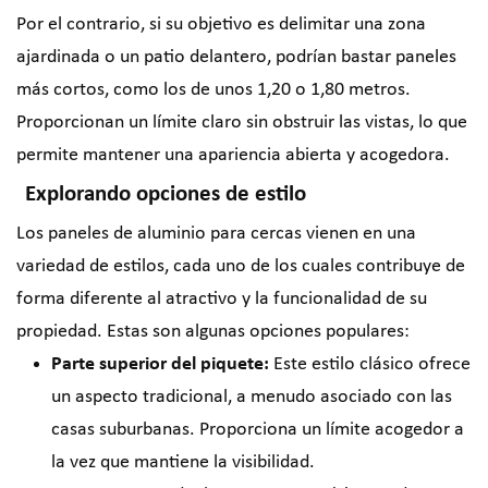
Por el contrario, si su objetivo es delimitar una zona
ajardinada o un patio delantero, podrían bastar paneles
más cortos, como los de unos 1,20 o 1,80 metros.
Proporcionan un límite claro sin obstruir las vistas, lo que
permite mantener una apariencia abierta y acogedora.
Explorando opciones de estilo
Los paneles de aluminio para cercas vienen en una
variedad de estilos, cada uno de los cuales contribuye de
forma diferente al atractivo y la funcionalidad de su
propiedad. Estas son algunas opciones populares:
Parte superior del piquete:
Este estilo clásico ofrece
un aspecto tradicional, a menudo asociado con las
casas suburbanas. Proporciona un límite acogedor a
la vez que mantiene la visibilidad.