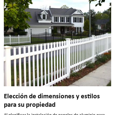
Elección de dimensiones y estilos
para su propiedad