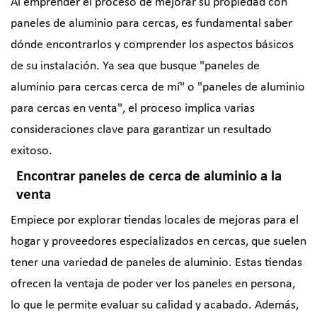
Al emprender el proceso de mejorar su propiedad con
paneles de aluminio para cercas, es fundamental saber
dónde encontrarlos y comprender los aspectos básicos
de su instalación. Ya sea que busque "paneles de
aluminio para cercas cerca de mí" o "paneles de aluminio
para cercas en venta", el proceso implica varias
consideraciones clave para garantizar un resultado
exitoso.
Encontrar paneles de cerca de aluminio a la
venta
Empiece por explorar tiendas locales de mejoras para el
hogar y proveedores especializados en cercas, que suelen
tener una variedad de paneles de aluminio. Estas tiendas
ofrecen la ventaja de poder ver los paneles en persona,
lo que le permite evaluar su calidad y acabado. Además,