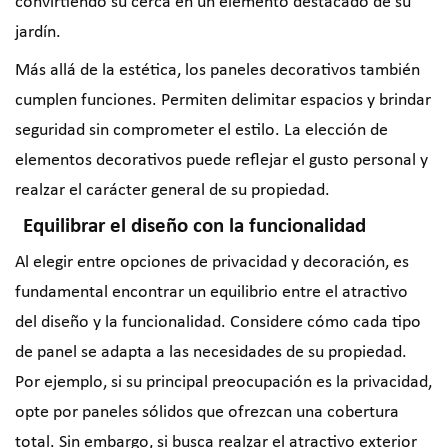
convirtiendo su cerca en un elemento destacado de su
jardín.
Más allá de la estética, los paneles decorativos también
cumplen funciones. Permiten delimitar espacios y brindar
seguridad sin comprometer el estilo. La elección de
elementos decorativos puede reflejar el gusto personal y
realzar el carácter general de su propiedad.
Equilibrar el diseño con la funcionalidad
Al elegir entre opciones de privacidad y decoración, es
fundamental encontrar un equilibrio entre el atractivo
del diseño y la funcionalidad. Considere cómo cada tipo
de panel se adapta a las necesidades de su propiedad.
Por ejemplo, si su principal preocupación es la privacidad,
opte por paneles sólidos que ofrezcan una cobertura
total. Sin embargo, si busca realzar el atractivo exterior