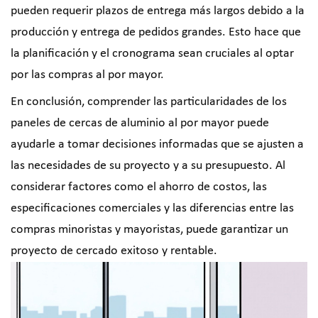
pueden requerir plazos de entrega más largos debido a la
producción y entrega de pedidos grandes. Esto hace que
la planificación y el cronograma sean cruciales al optar
por las compras al por mayor.
En conclusión, comprender las particularidades de los
paneles de cercas de aluminio al por mayor puede
ayudarle a tomar decisiones informadas que se ajusten a
las necesidades de su proyecto y a su presupuesto. Al
considerar factores como el ahorro de costos, las
especificaciones comerciales y las diferencias entre las
compras minoristas y mayoristas, puede garantizar un
proyecto de cercado exitoso y rentable.