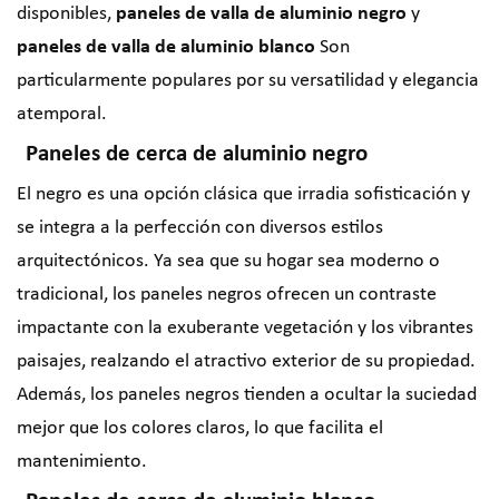
disponibles,
paneles de valla de aluminio negro
y
paneles de valla de aluminio blanco
Son
particularmente populares por su versatilidad y elegancia
atemporal.
Paneles de cerca de aluminio negro
El negro es una opción clásica que irradia sofisticación y
se integra a la perfección con diversos estilos
arquitectónicos. Ya sea que su hogar sea moderno o
tradicional, los paneles negros ofrecen un contraste
impactante con la exuberante vegetación y los vibrantes
paisajes, realzando el atractivo exterior de su propiedad.
Además, los paneles negros tienden a ocultar la suciedad
mejor que los colores claros, lo que facilita el
mantenimiento.