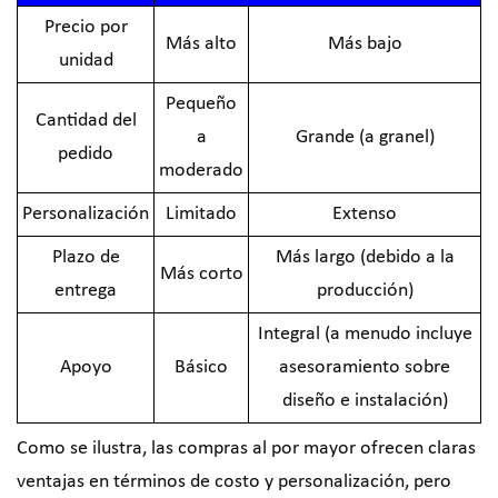
Precio por
Más alto
Más bajo
unidad
Pequeño
Cantidad del
a
Grande (a granel)
pedido
moderado
Personalización
Limitado
Extenso
Plazo de
Más largo (debido a la
Más corto
entrega
producción)
Integral (a menudo incluye
Apoyo
Básico
asesoramiento sobre
diseño e instalación)
Como se ilustra, las compras al por mayor ofrecen claras
ventajas en términos de costo y personalización, pero