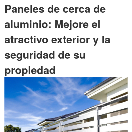
Paneles de cerca de
aluminio: Mejore el
atractivo exterior y la
seguridad de su
propiedad