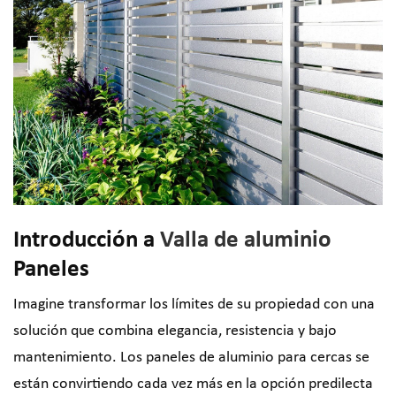
Introducción a
Valla de aluminio
Paneles
Imagine transformar los límites de su propiedad con una
solución que combina elegancia, resistencia y bajo
mantenimiento. Los paneles de aluminio para cercas se
están convirtiendo cada vez más en la opción predilecta