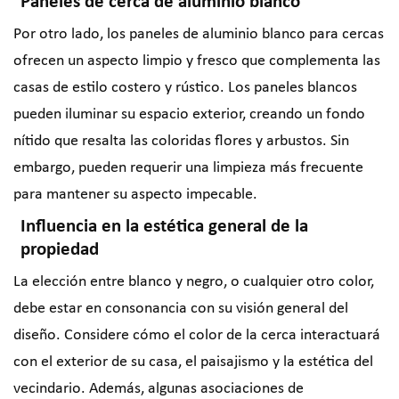
Paneles de cerca de aluminio blanco
Por otro lado, los paneles de aluminio blanco para cercas
ofrecen un aspecto limpio y fresco que complementa las
casas de estilo costero y rústico. Los paneles blancos
pueden iluminar su espacio exterior, creando un fondo
nítido que resalta las coloridas flores y arbustos. Sin
embargo, pueden requerir una limpieza más frecuente
para mantener su aspecto impecable.
Influencia en la estética general de la
propiedad
La elección entre blanco y negro, o cualquier otro color,
debe estar en consonancia con su visión general del
diseño. Considere cómo el color de la cerca interactuará
con el exterior de su casa, el paisajismo y la estética del
vecindario. Además, algunas asociaciones de