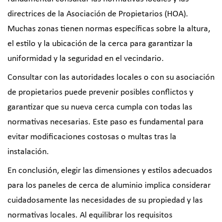
directrices de la Asociación de Propietarios (HOA).
Muchas zonas tienen normas específicas sobre la altura,
el estilo y la ubicación de la cerca para garantizar la
uniformidad y la seguridad en el vecindario.
Consultar con las autoridades locales o con su asociación
de propietarios puede prevenir posibles conflictos y
garantizar que su nueva cerca cumpla con todas las
normativas necesarias. Este paso es fundamental para
evitar modificaciones costosas o multas tras la
instalación.
En conclusión, elegir las dimensiones y estilos adecuados
para los paneles de cerca de aluminio implica considerar
cuidadosamente las necesidades de su propiedad y las
normativas locales. Al equilibrar los requisitos