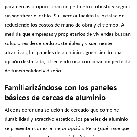
para cercas proporcionan un perímetro robusto y seguro
sin sacrificar el estilo. Su ligereza facilita la instalación,
reduciendo los costos de mano de obra y el tiempo. A
medida que empresas y propietarios de viviendas buscan
soluciones de cercado sostenibles y visualmente
atractivas, los paneles de aluminio siguen siendo una
opción destacada, ofreciendo una combinación perfecta
de funcionalidad y diseño.
Familiarizándose con los paneles
básicos de cercas de aluminio
Al considerar una solución de cercado que combine
durabilidad y atractivo estético, los paneles de aluminio
se presentan como la mejor opción. Pero ¿qué hace que