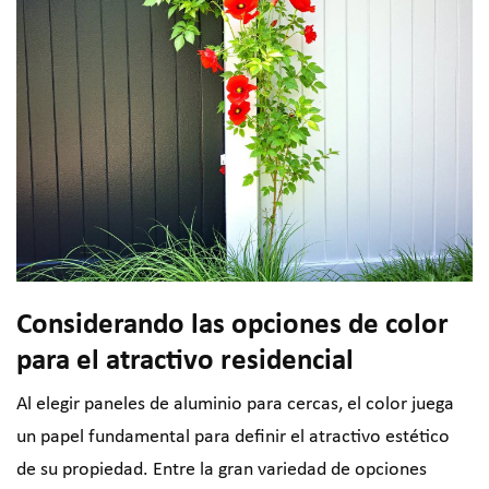
Considerando las opciones de color
para el atractivo residencial
Al elegir paneles de aluminio para cercas, el color juega
un papel fundamental para definir el atractivo estético
de su propiedad. Entre la gran variedad de opciones