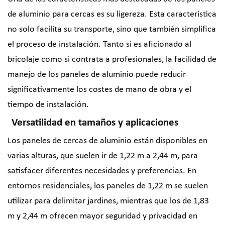
de aluminio para cercas es su ligereza. Esta característica
no solo facilita su transporte, sino que también simplifica
el proceso de instalación. Tanto si es aficionado al
bricolaje como si contrata a profesionales, la facilidad de
manejo de los paneles de aluminio puede reducir
significativamente los costes de mano de obra y el
tiempo de instalación.
Versatilidad en tamaños y aplicaciones
Los paneles de cercas de aluminio están disponibles en
varias alturas, que suelen ir de 1,22 m a 2,44 m, para
satisfacer diferentes necesidades y preferencias. En
entornos residenciales, los paneles de 1,22 m se suelen
utilizar para delimitar jardines, mientras que los de 1,83
m y 2,44 m ofrecen mayor seguridad y privacidad en