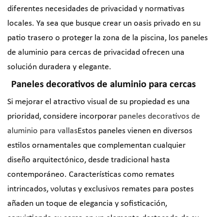
diferentes necesidades de privacidad y normativas
locales. Ya sea que busque crear un oasis privado en su
patio trasero o proteger la zona de la piscina, los paneles
de aluminio para cercas de privacidad ofrecen una
solución duradera y elegante.
Paneles decorativos de aluminio para cercas
Si mejorar el atractivo visual de su propiedad es una
prioridad, considere incorporar
paneles decorativos de
aluminio para vallas
Estos paneles vienen en diversos
estilos ornamentales que complementan cualquier
diseño arquitectónico, desde tradicional hasta
contemporáneo. Características como remates
intrincados, volutas y exclusivos remates para postes
añaden un toque de elegancia y sofisticación,