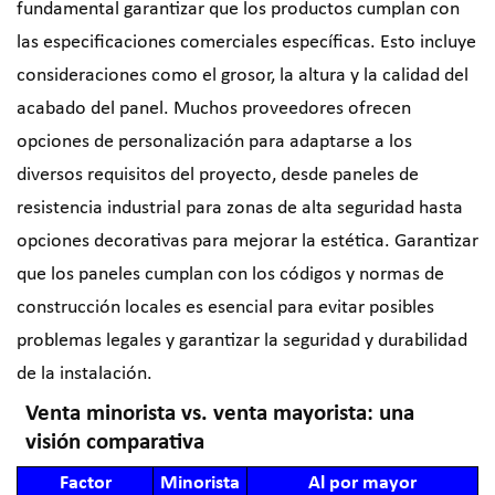
fundamental garantizar que los productos cumplan con
las especificaciones comerciales específicas. Esto incluye
consideraciones como el grosor, la altura y la calidad del
acabado del panel. Muchos proveedores ofrecen
opciones de personalización para adaptarse a los
diversos requisitos del proyecto, desde paneles de
resistencia industrial para zonas de alta seguridad hasta
opciones decorativas para mejorar la estética. Garantizar
que los paneles cumplan con los códigos y normas de
construcción locales es esencial para evitar posibles
problemas legales y garantizar la seguridad y durabilidad
de la instalación.
Venta minorista vs. venta mayorista: una
visión comparativa
Factor
Minorista
Al por mayor