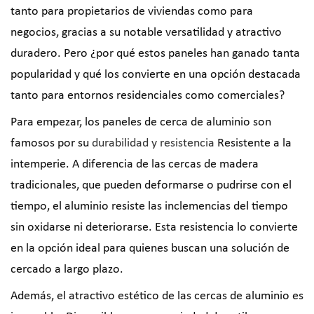
tanto para propietarios de viviendas como para
negocios, gracias a su notable versatilidad y atractivo
duradero. Pero ¿por qué estos paneles han ganado tanta
popularidad y qué los convierte en una opción destacada
tanto para entornos residenciales como comerciales?
Para empezar, los paneles de cerca de aluminio son
famosos por su
durabilidad y resistencia
Resistente a la
intemperie. A diferencia de las cercas de madera
tradicionales, que pueden deformarse o pudrirse con el
tiempo, el aluminio resiste las inclemencias del tiempo
sin oxidarse ni deteriorarse. Esta resistencia lo convierte
en la opción ideal para quienes buscan una solución de
cercado a largo plazo.
Además, el atractivo estético de las cercas de aluminio es