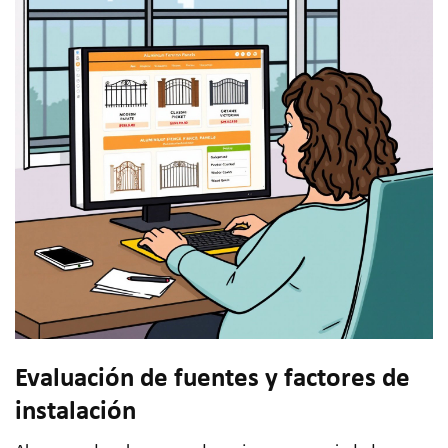
Evaluación de fuentes y factores de
instalación