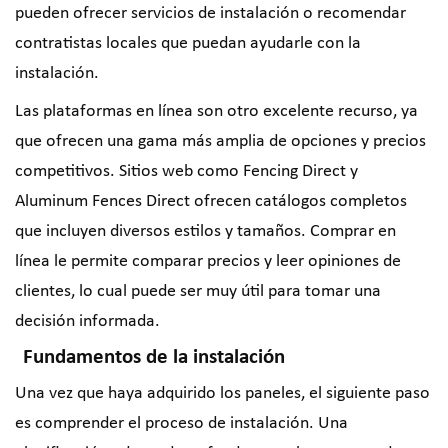
pueden ofrecer servicios de instalación o recomendar
contratistas locales que puedan ayudarle con la
instalación.
Las plataformas en línea son otro excelente recurso, ya
que ofrecen una gama más amplia de opciones y precios
competitivos. Sitios web como Fencing Direct y
Aluminum Fences Direct ofrecen catálogos completos
que incluyen diversos estilos y tamaños. Comprar en
línea le permite comparar precios y leer opiniones de
clientes, lo cual puede ser muy útil para tomar una
decisión informada.
Fundamentos de la instalación
Una vez que haya adquirido los paneles, el siguiente paso
es comprender el proceso de instalación. Una