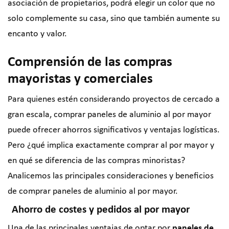
asociación de propietarios, podrá elegir un color que no
solo complemente su casa, sino que también aumente su
encanto y valor.
Comprensión de las compras
mayoristas y comerciales
Para quienes estén considerando proyectos de cercado a
gran escala, comprar paneles de aluminio al por mayor
puede ofrecer ahorros significativos y ventajas logísticas.
Pero ¿qué implica exactamente comprar al por mayor y
en qué se diferencia de las compras minoristas?
Analicemos las principales consideraciones y beneficios
de comprar paneles de aluminio al por mayor.
Ahorro de costes y pedidos al por mayor
Una de las principales ventajas de optar por
paneles de