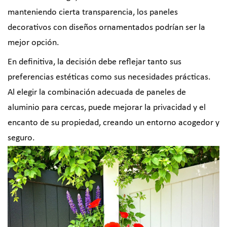
manteniendo cierta transparencia, los paneles
decorativos con diseños ornamentados podrían ser la
mejor opción.
En definitiva, la decisión debe reflejar tanto sus
preferencias estéticas como sus necesidades prácticas.
Al elegir la combinación adecuada de paneles de
aluminio para cercas, puede mejorar la privacidad y el
encanto de su propiedad, creando un entorno acogedor y
seguro.