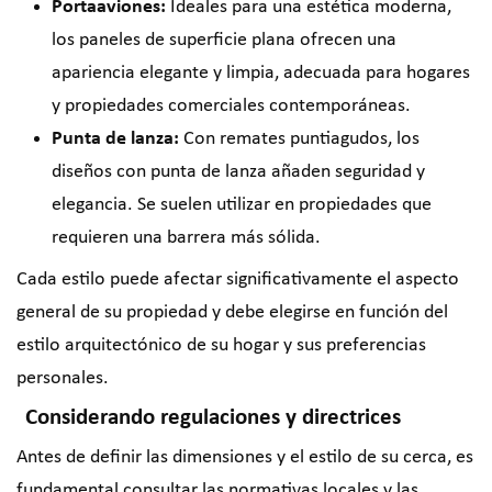
Portaaviones:
Ideales para una estética moderna,
los paneles de superficie plana ofrecen una
apariencia elegante y limpia, adecuada para hogares
y propiedades comerciales contemporáneas.
Punta de lanza:
Con remates puntiagudos, los
diseños con punta de lanza añaden seguridad y
elegancia. Se suelen utilizar en propiedades que
requieren una barrera más sólida.
Cada estilo puede afectar significativamente el aspecto
general de su propiedad y debe elegirse en función del
estilo arquitectónico de su hogar y sus preferencias
personales.
Considerando regulaciones y directrices
Antes de definir las dimensiones y el estilo de su cerca, es
fundamental consultar las normativas locales y las