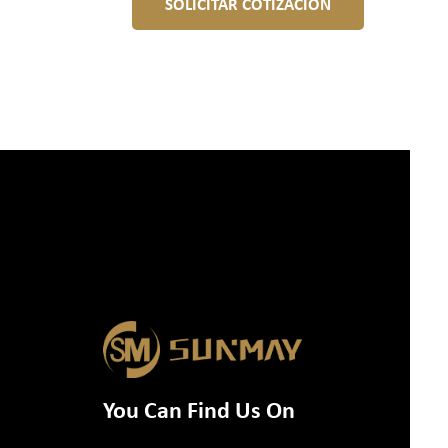
SOLICITAR COTIZACIÓN
You Can Find Us On