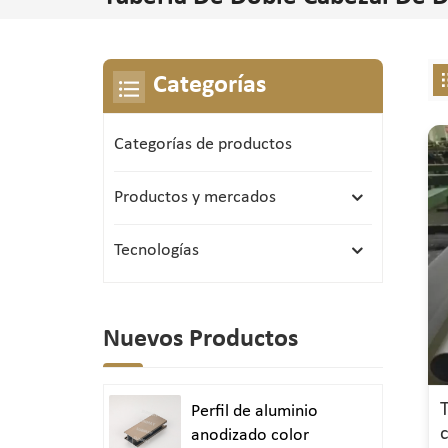
Categorías
Categorías de productos
Productos y mercados
Tecnologías
Nuevos Productos
Perfil de aluminio
anodizado color