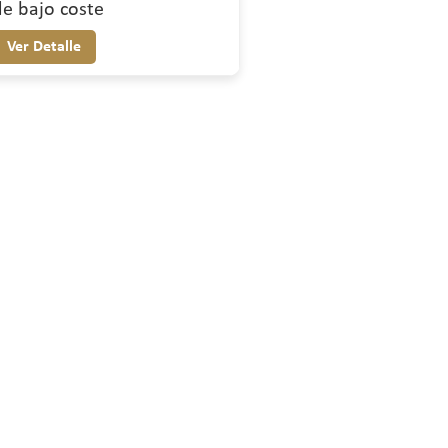
de bajo coste
Ver Detalle