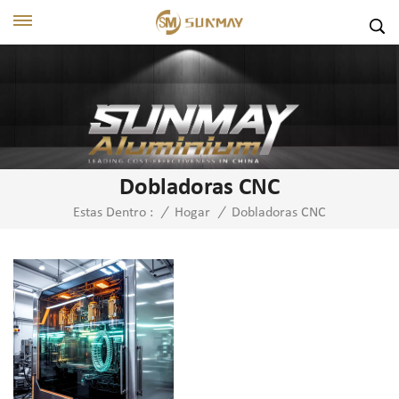
Dobladoras CNC
Dobladoras CNC
Estas Dentro :
/
Hogar
/