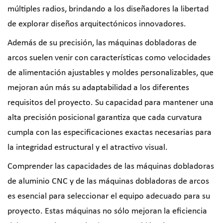
múltiples radios, brindando a los diseñadores la libertad
de explorar diseños arquitectónicos innovadores.
Además de su precisión, las máquinas dobladoras de
arcos suelen venir con características como velocidades
de alimentación ajustables y moldes personalizables, que
mejoran aún más su adaptabilidad a los diferentes
requisitos del proyecto. Su capacidad para mantener una
alta precisión posicional garantiza que cada curvatura
cumpla con las especificaciones exactas necesarias para
la integridad estructural y el atractivo visual.
Comprender las capacidades de las máquinas dobladoras
de aluminio CNC y de las máquinas dobladoras de arcos
es esencial para seleccionar el equipo adecuado para su
proyecto. Estas máquinas no sólo mejoran la eficiencia