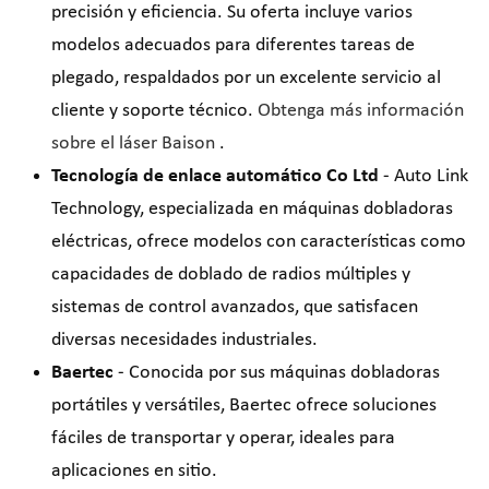
precisión y eficiencia. Su oferta incluye varios
modelos adecuados para diferentes tareas de
plegado, respaldados por un excelente servicio al
cliente y soporte técnico.
Obtenga más información
sobre el láser Baison
.
Tecnología de enlace automático Co Ltd
- Auto Link
Technology, especializada en máquinas dobladoras
eléctricas, ofrece modelos con características como
capacidades de doblado de radios múltiples y
sistemas de control avanzados, que satisfacen
diversas necesidades industriales.
Baertec
- Conocida por sus máquinas dobladoras
portátiles y versátiles, Baertec ofrece soluciones
fáciles de transportar y operar, ideales para
aplicaciones en sitio.