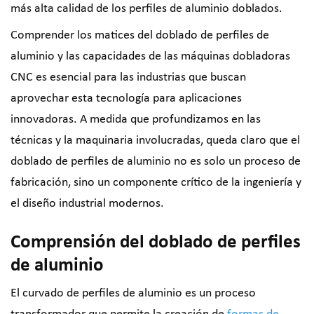
más alta calidad de los perfiles de aluminio doblados.
Comprender los matices del doblado de perfiles de
aluminio y las capacidades de las máquinas dobladoras
CNC es esencial para las industrias que buscan
aprovechar esta tecnología para aplicaciones
innovadoras. A medida que profundizamos en las
técnicas y la maquinaria involucradas, queda claro que el
doblado de perfiles de aluminio no es solo un proceso de
fabricación, sino un componente crítico de la ingeniería y
el diseño industrial modernos.
Comprensión del doblado de perfiles
de aluminio
El curvado de perfiles de aluminio es un proceso