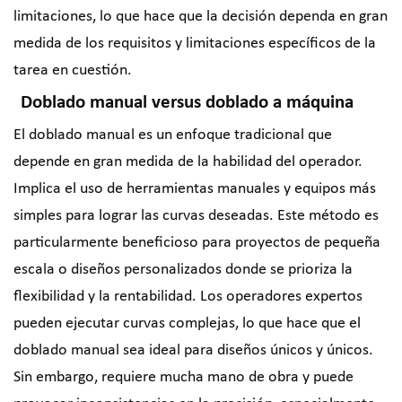
limitaciones, lo que hace que la decisión dependa en gran
medida de los requisitos y limitaciones específicos de la
tarea en cuestión.
Doblado manual versus doblado a máquina
El doblado manual es un enfoque tradicional que
depende en gran medida de la habilidad del operador.
Implica el uso de herramientas manuales y equipos más
simples para lograr las curvas deseadas. Este método es
particularmente beneficioso para proyectos de pequeña
escala o diseños personalizados donde se prioriza la
flexibilidad y la rentabilidad. Los operadores expertos
pueden ejecutar curvas complejas, lo que hace que el
doblado manual sea ideal para diseños únicos y únicos.
Sin embargo, requiere mucha mano de obra y puede