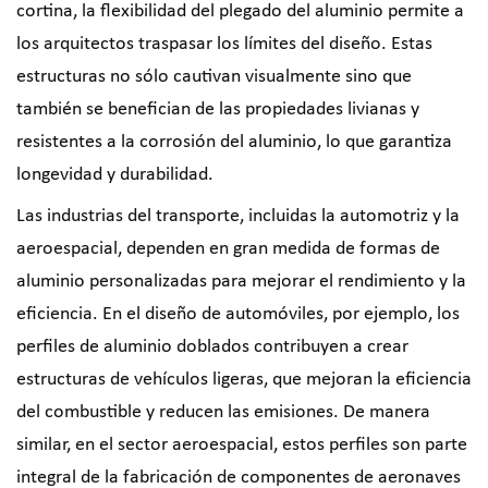
cortina, la flexibilidad del plegado del aluminio permite a
los arquitectos traspasar los límites del diseño. Estas
estructuras no sólo cautivan visualmente sino que
también se benefician de las propiedades livianas y
resistentes a la corrosión del aluminio, lo que garantiza
longevidad y durabilidad.
Las industrias del transporte, incluidas la automotriz y la
aeroespacial, dependen en gran medida de formas de
aluminio personalizadas para mejorar el rendimiento y la
eficiencia. En el diseño de automóviles, por ejemplo, los
perfiles de aluminio doblados contribuyen a crear
estructuras de vehículos ligeras, que mejoran la eficiencia
del combustible y reducen las emisiones. De manera
similar, en el sector aeroespacial, estos perfiles son parte
integral de la fabricación de componentes de aeronaves