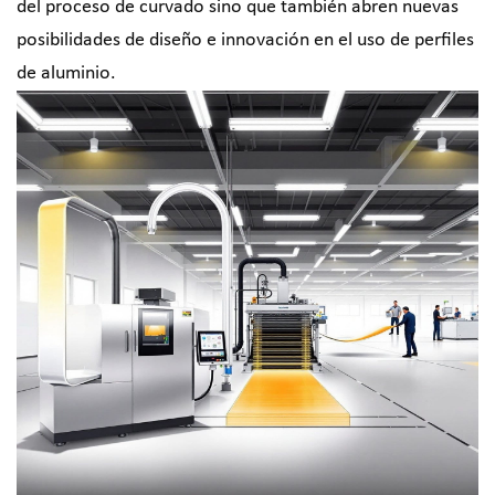
del proceso de curvado sino que también abren nuevas
posibilidades de diseño e innovación en el uso de perfiles
de aluminio.