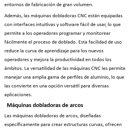
entornos de fabricación de gran volumen.
Además, las máquinas dobladoras CNC están equipadas
con interfaces intuitivas y software fácil de usar, lo que
permite a los operadores programar y monitorear
fácilmente el proceso de doblado. Esta facilidad de uso
reduce la curva de aprendizaje para los nuevos
operadores y mejora la productividad en todos los
ámbitos. La versatilidad de las máquinas CNC les permite
manejar una amplia gama de perfiles de aluminio, lo que
las convierte en una opción versátil para diversas
aplicaciones.
Máquinas dobladoras de arcos
Las máquinas dobladoras de arcos, diseñadas
específicamente para crear estructuras curvas, ofrecen