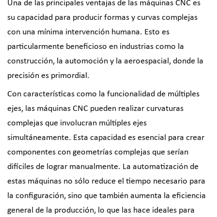
Una de las principales ventajas de las máquinas CNC es
su capacidad para producir formas y curvas complejas
con una mínima intervención humana. Esto es
particularmente beneficioso en industrias como la
construcción, la automoción y la aeroespacial, donde la
precisión es primordial.
Con características como la funcionalidad de múltiples
ejes, las máquinas CNC pueden realizar curvaturas
complejas que involucran múltiples ejes
simultáneamente. Esta capacidad es esencial para crear
componentes con geometrías complejas que serían
difíciles de lograr manualmente. La automatización de
estas máquinas no sólo reduce el tiempo necesario para
la configuración, sino que también aumenta la eficiencia
general de la producción, lo que las hace ideales para