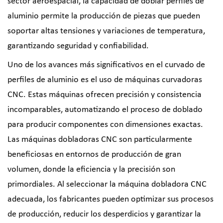
sector aeroespacial, la capacidad de doblar perfiles de
aluminio permite la producción de piezas que pueden
soportar altas tensiones y variaciones de temperatura,
garantizando seguridad y confiabilidad.
Uno de los avances más significativos en el curvado de
perfiles de aluminio es el uso de máquinas curvadoras
CNC. Estas máquinas ofrecen precisión y consistencia
incomparables, automatizando el proceso de doblado
para producir componentes con dimensiones exactas.
Las máquinas dobladoras CNC son particularmente
beneficiosas en entornos de producción de gran
volumen, donde la eficiencia y la precisión son
primordiales. Al seleccionar la máquina dobladora CNC
adecuada, los fabricantes pueden optimizar sus procesos
de producción, reducir los desperdicios y garantizar la