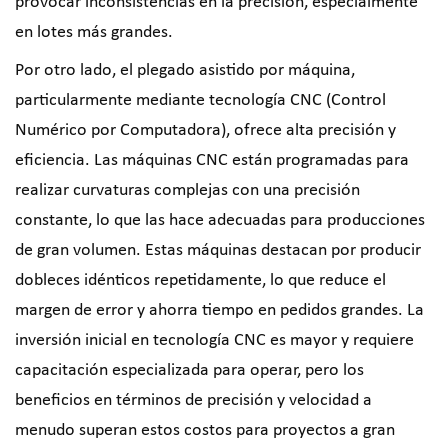
provocar inconsistencias en la precisión, especialmente
en lotes más grandes.
Por otro lado, el plegado asistido por máquina,
particularmente mediante tecnología CNC (Control
Numérico por Computadora), ofrece alta precisión y
eficiencia. Las máquinas CNC están programadas para
realizar curvaturas complejas con una precisión
constante, lo que las hace adecuadas para producciones
de gran volumen. Estas máquinas destacan por producir
dobleces idénticos repetidamente, lo que reduce el
margen de error y ahorra tiempo en pedidos grandes. La
inversión inicial en tecnología CNC es mayor y requiere
capacitación especializada para operar, pero los
beneficios en términos de precisión y velocidad a
menudo superan estos costos para proyectos a gran