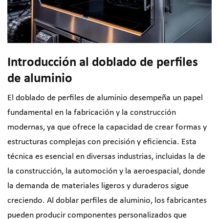
Introducción al doblado de perfiles
de aluminio
El doblado de perfiles de aluminio desempeña un papel
fundamental en la fabricación y la construcción
modernas, ya que ofrece la capacidad de crear formas y
estructuras complejas con precisión y eficiencia. Esta
técnica es esencial en diversas industrias, incluidas la de
la construcción, la automoción y la aeroespacial, donde
la demanda de materiales ligeros y duraderos sigue
creciendo. Al doblar perfiles de aluminio, los fabricantes
pueden producir componentes personalizados que