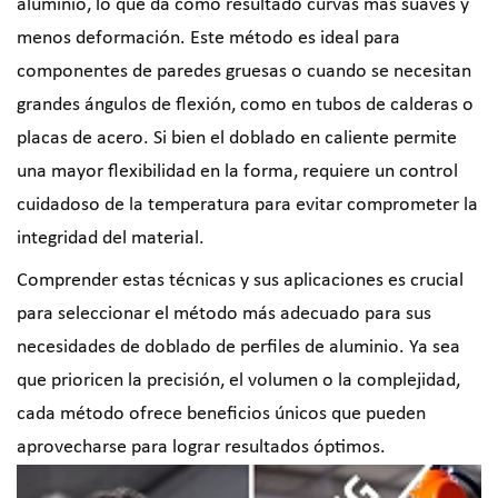
aluminio, lo que da como resultado curvas más suaves y
menos deformación. Este método es ideal para
componentes de paredes gruesas o cuando se necesitan
grandes ángulos de flexión, como en tubos de calderas o
placas de acero. Si bien el doblado en caliente permite
una mayor flexibilidad en la forma, requiere un control
cuidadoso de la temperatura para evitar comprometer la
integridad del material.
Comprender estas técnicas y sus aplicaciones es crucial
para seleccionar el método más adecuado para sus
necesidades de doblado de perfiles de aluminio. Ya sea
que prioricen la precisión, el volumen o la complejidad,
cada método ofrece beneficios únicos que pueden
aprovecharse para lograr resultados óptimos.