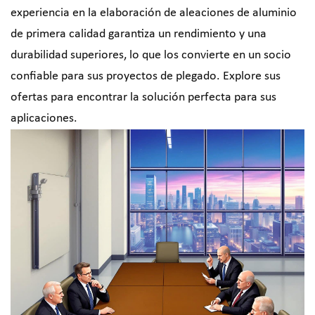
experiencia en la elaboración de aleaciones de aluminio
de primera calidad garantiza un rendimiento y una
durabilidad superiores, lo que los convierte en un socio
confiable para sus proyectos de plegado. Explore sus
ofertas para encontrar la solución perfecta para sus
aplicaciones.