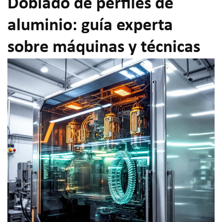
Doblado de perfiles de
aluminio: guía experta
sobre máquinas y técnicas