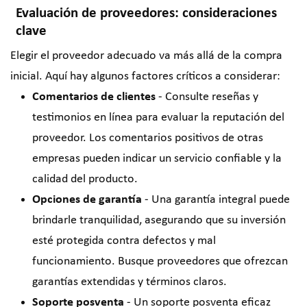
Evaluación de proveedores: consideraciones
clave
Elegir el proveedor adecuado va más allá de la compra
inicial. Aquí hay algunos factores críticos a considerar:
Comentarios de clientes
- Consulte reseñas y
testimonios en línea para evaluar la reputación del
proveedor. Los comentarios positivos de otras
empresas pueden indicar un servicio confiable y la
calidad del producto.
Opciones de garantía
- Una garantía integral puede
brindarle tranquilidad, asegurando que su inversión
esté protegida contra defectos y mal
funcionamiento. Busque proveedores que ofrezcan
garantías extendidas y términos claros.
Soporte posventa
- Un soporte posventa eficaz