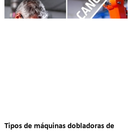
Tipos de máquinas dobladoras de