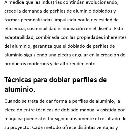
A medida que las industrias continúan evolucionando,
crece la demanda de perfiles de aluminio doblados y
formas personalizadas, impulsada por la necesidad de
eficiencia, sostenibilidad e innovación en el diseño. Esta
adaptabilidad, combinada con las propiedades inherentes
del aluminio, garantiza que el doblado de perfiles de
aluminio siga siendo una piedra angular en la creación de
productos modernos y de alto rendimiento.
Técnicas para doblar perfiles de
aluminio.
Cuando se trata de dar forma a perfiles de aluminio, la
elección entre técnicas de doblado manual y asistida por
máquina puede afectar significativamente el resultado de
su proyecto. Cada método ofrece distintas ventajas y