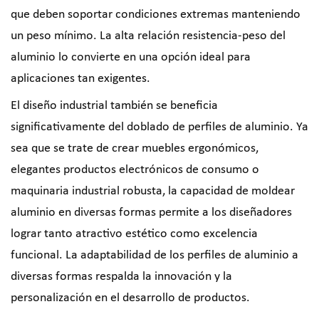
que deben soportar condiciones extremas manteniendo
un peso mínimo. La alta relación resistencia-peso del
aluminio lo convierte en una opción ideal para
aplicaciones tan exigentes.
El diseño industrial también se beneficia
significativamente del doblado de perfiles de aluminio. Ya
sea que se trate de crear muebles ergonómicos,
elegantes productos electrónicos de consumo o
maquinaria industrial robusta, la capacidad de moldear
aluminio en diversas formas permite a los diseñadores
lograr tanto atractivo estético como excelencia
funcional. La adaptabilidad de los perfiles de aluminio a
diversas formas respalda la innovación y la
personalización en el desarrollo de productos.