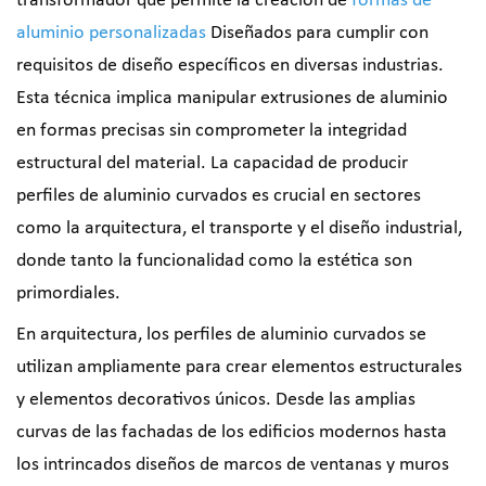
transformador que permite la creación de
formas de
aluminio personalizadas
Diseñados para cumplir con
requisitos de diseño específicos en diversas industrias.
Esta técnica implica manipular extrusiones de aluminio
en formas precisas sin comprometer la integridad
estructural del material. La capacidad de producir
perfiles de aluminio curvados es crucial en sectores
como la arquitectura, el transporte y el diseño industrial,
donde tanto la funcionalidad como la estética son
primordiales.
En arquitectura, los perfiles de aluminio curvados se
utilizan ampliamente para crear elementos estructurales
y elementos decorativos únicos. Desde las amplias
curvas de las fachadas de los edificios modernos hasta
los intrincados diseños de marcos de ventanas y muros