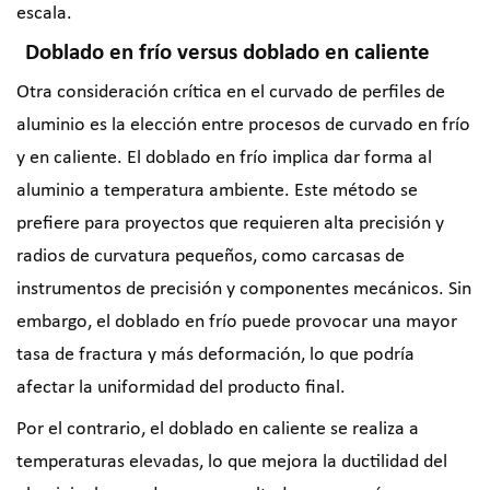
escala.
Doblado en frío versus doblado en caliente
Otra consideración crítica en el curvado de perfiles de
aluminio es la elección entre procesos de curvado en frío
y en caliente. El doblado en frío implica dar forma al
aluminio a temperatura ambiente. Este método se
prefiere para proyectos que requieren alta precisión y
radios de curvatura pequeños, como carcasas de
instrumentos de precisión y componentes mecánicos. Sin
embargo, el doblado en frío puede provocar una mayor
tasa de fractura y más deformación, lo que podría
afectar la uniformidad del producto final.
Por el contrario, el doblado en caliente se realiza a
temperaturas elevadas, lo que mejora la ductilidad del