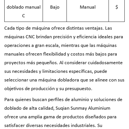
doblado manual
Bajo
Manual
$
C
Cada tipo de máquina ofrece distintas ventajas. Las
máquinas CNC brindan precisión y eficiencia ideales para
operaciones a gran escala, mientras que las máquinas
manuales ofrecen flexibilidad y costos más bajos para
proyectos más pequeños. Al considerar cuidadosamente
sus necesidades y limitaciones específicas, puede
seleccionar una máquina dobladora que se alinee con sus
objetivos de producción y su presupuesto.
Para quienes buscan perfiles de aluminio y soluciones de
doblado de alta calidad, Suqian Sunmay Aluminium
ofrece una amplia gama de productos diseñados para
satisfacer diversas necesidades industriales. Su