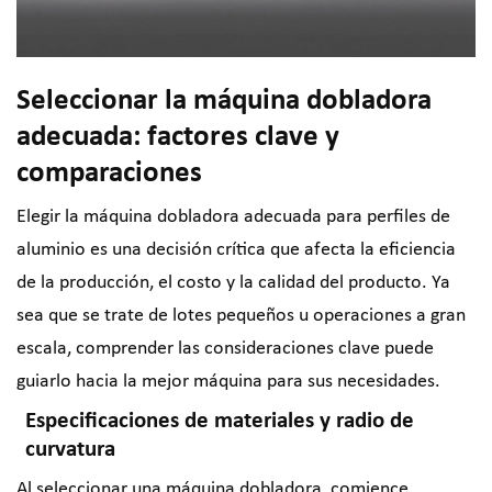
Seleccionar la máquina dobladora
adecuada: factores clave y
comparaciones
Elegir la máquina dobladora adecuada para perfiles de
aluminio es una decisión crítica que afecta la eficiencia
de la producción, el costo y la calidad del producto. Ya
sea que se trate de lotes pequeños u operaciones a gran
escala, comprender las consideraciones clave puede
guiarlo hacia la mejor máquina para sus necesidades.
Especificaciones de materiales y radio de
curvatura
Al seleccionar una máquina dobladora, comience