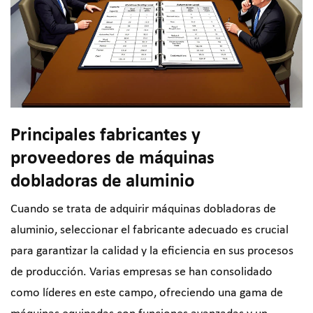
Principales fabricantes y
proveedores de máquinas
dobladoras de aluminio
Cuando se trata de adquirir máquinas dobladoras de
aluminio, seleccionar el fabricante adecuado es crucial
para garantizar la calidad y la eficiencia en sus procesos
de producción. Varias empresas se han consolidado
como líderes en este campo, ofreciendo una gama de