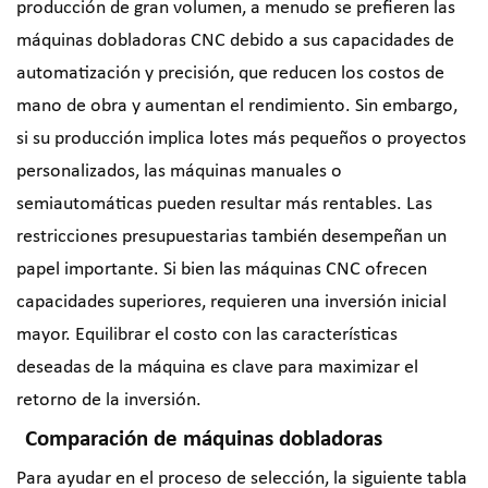
producción de gran volumen, a menudo se prefieren las
máquinas dobladoras CNC debido a sus capacidades de
automatización y precisión, que reducen los costos de
mano de obra y aumentan el rendimiento. Sin embargo,
si su producción implica lotes más pequeños o proyectos
personalizados, las máquinas manuales o
semiautomáticas pueden resultar más rentables. Las
restricciones presupuestarias también desempeñan un
papel importante. Si bien las máquinas CNC ofrecen
capacidades superiores, requieren una inversión inicial
mayor. Equilibrar el costo con las características
deseadas de la máquina es clave para maximizar el
retorno de la inversión.
Comparación de máquinas dobladoras
Para ayudar en el proceso de selección, la siguiente tabla