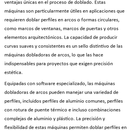
ventajas únicas en el proceso de doblado. Estas
máquinas son particularmente útiles en aplicaciones que
requieren doblar perfiles en arcos o formas circulares,
como marcos de ventanas, marcos de puertas y otros
elementos arquitectónicos. La capacidad de producir
curvas suaves y consistentes es un sello distintivo de las
máquinas dobladoras de arcos, lo que las hace
indispensables para proyectos que exigen precisión
estética.
Equipadas con software especializado, las máquinas
dobladoras de arcos pueden manejar una variedad de
perfiles, incluidos perfiles de aluminio comunes, perfiles
con rotura de puente térmico e incluso combinaciones
complejas de aluminio y plástico. La precisión y
flexibilidad de estas máquinas permiten doblar perfiles en