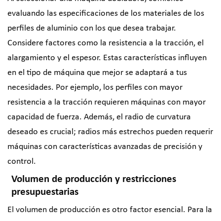
evaluando las especificaciones de los materiales de los
perfiles de aluminio con los que desea trabajar.
Considere factores como la resistencia a la tracción, el
alargamiento y el espesor. Estas características influyen
en el tipo de máquina que mejor se adaptará a tus
necesidades. Por ejemplo, los perfiles con mayor
resistencia a la tracción requieren máquinas con mayor
capacidad de fuerza. Además, el radio de curvatura
deseado es crucial; radios más estrechos pueden requerir
máquinas con características avanzadas de precisión y
control.
Volumen de producción y restricciones
presupuestarias
El volumen de producción es otro factor esencial. Para la