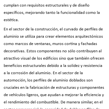
cumplan con requisitos estructurales y de diseño
específicos, mejorando tanto la funcionalidad como la
estética.
En el sector de la construcción, el curvado de perfiles de
aluminio se utiliza para crear elementos arquitectónicos
como marcos de ventanas, muros cortina y fachadas
decorativas. Estos componentes no sólo contribuyen al
atractivo visual de los edificios sino que también ofrecen
beneficios estructurales debido a la solidez y resistencia
a la corrosión del aluminio. En el sector de la
automoción, los perfiles de aluminio doblados son
cruciales en la fabricación de estructuras y componentes
de vehículos ligeros, que ayudan a mejorar la eficiencia y
el rendimiento del combustible. De manera similar, en el