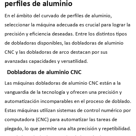
perfiles de aluminio
En el ámbito del curvado de perfiles de aluminio,
seleccionar la máquina adecuada es crucial para lograr la
precisión y eficiencia deseadas. Entre los distintos tipos
de dobladoras disponibles, las dobladoras de aluminio
CNC y las dobladoras de arco destacan por sus
avanzadas capacidades y versatilidad.
Dobladoras de aluminio CNC
Las máquinas dobladoras de aluminio CNC están a la
vanguardia de la tecnología y ofrecen una precisión y
automatización incomparables en el proceso de doblado.
Estas máquinas utilizan sistemas de control numérico por
computadora (CNC) para automatizar las tareas de
plegado, lo que permite una alta precisión y repetibilidad.