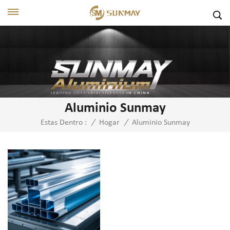
Aluminio Sunmay
Aluminio Sunmay
Estas Dentro :
/
Hogar
/