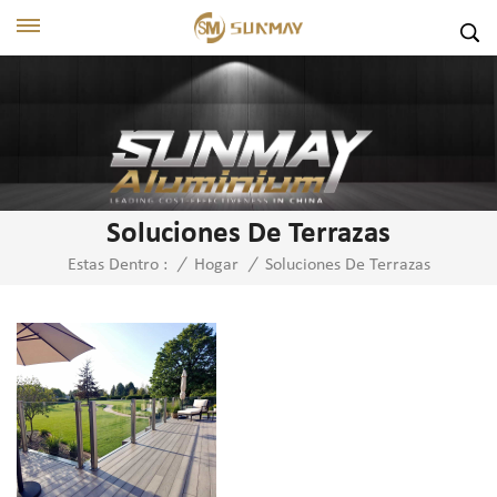
Soluciones De Terrazas
Soluciones De Terrazas
Estas Dentro :
/
Hogar
/