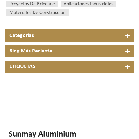
Proyectos De Bricolaje
Aplicaciones Industriales
Materiales De Construcción
Categorías
Blog Más Reciente
ETIQUETAS
Sunmay Aluminium