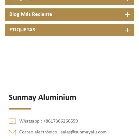
Blog Más Reciente
ETIQUETAS
Sunmay Aluminium
Whatsapp :
+8617366266559
Correo electrónico :
sales@sunmayalu.com