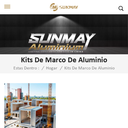
Kits De Marco De Aluminio
Kits De Marco De Aluminio
Estas Dentro :
/
Hogar
/