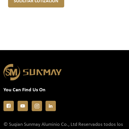
SOLICITAR COTIZACIÓN
You Can Find Us On
© Suqian Sunmay Aluminio Co., Ltd Reservados todos los