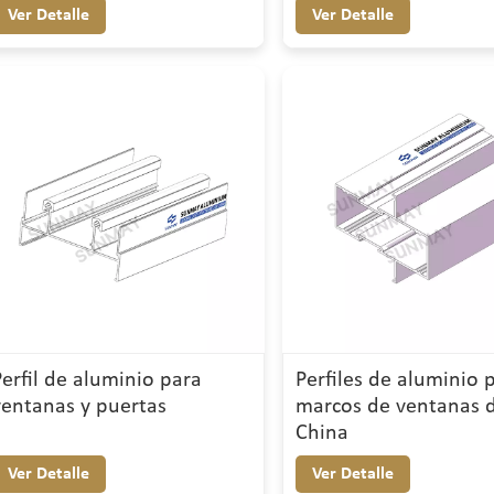
Ver Detalle
Ver Detalle
Perfil de aluminio para
Perfiles de aluminio 
ventanas y puertas
marcos de ventanas 
China
Ver Detalle
Ver Detalle