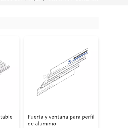
ntable
Puerta y ventana para perfil
de aluminio