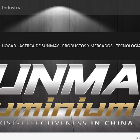
 Industry
HOGAR
ACERCA DE SUNMAY
PRODUCTOS Y MERCADOS
TECNOLOGÍ
E