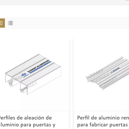
Perfiles de aleación de
Perfil de aluminio re
aluminio para puertas y
para fabricar puertas