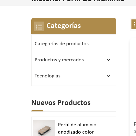
Categorías
Categorías de productos
Productos y mercados
Tecnologías
Nuevos Productos
Perfil de aluminio
anodizado color