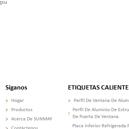
gsu
Síganos
ETIQUETAS CALIENTE
Hogar
Perfil De Ventana De Alum
Productos
Perfil De Aluminio De Extr
De Puerta De Ventana
Acerca De SUNMAY
Placa Inferior Refrigerada 
Contáctenos