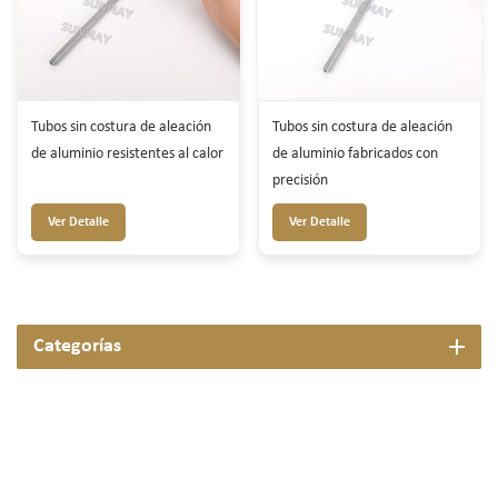
Tubos sin costura de aleación
Tubos sin costura de aleación
de aluminio resistentes al calor
de aluminio fabricados con
precisión
Ver Detalle
Ver Detalle
Categorías