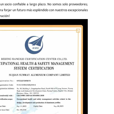
r un socio confiable a largo plazo. No somos solo proveedores;
ra forjar un futuro más espléndido con nuestros excepcionales
ración!