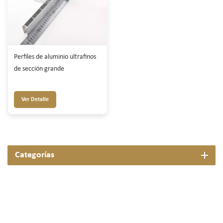
Perfiles de aluminio ultrafinos
de sección grande
Ver Detalle
Categorías