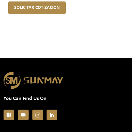
SOLICITAR COTIZACIÓN
You Can Find Us On