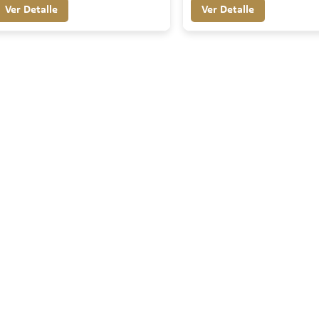
Ver Detalle
Ver Detalle