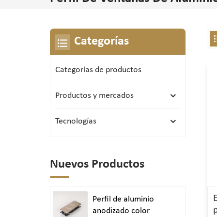
Categorías
Categorías de productos
Productos y mercados
Tecnologías
Nuevos Productos
Perfil de aluminio
anodizado color