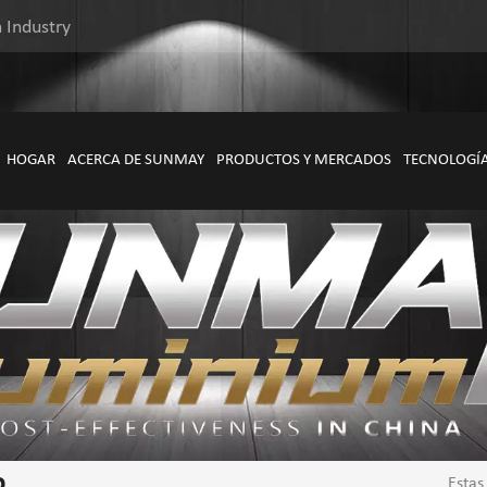
 Industry
HOGAR
ACERCA DE SUNMAY
PRODUCTOS Y MERCADOS
TECNOLOGÍ
o
Estas