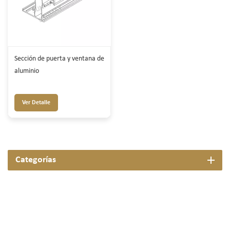
Sección de puerta y ventana de
aluminio
Ver Detalle
Categorías