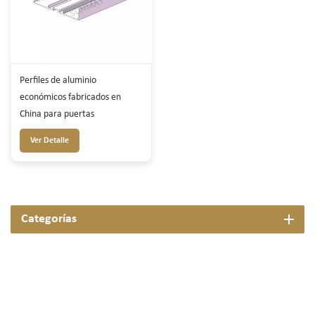
Perfiles de aluminio
económicos fabricados en
China para puertas
Ver Detalle
Categorías