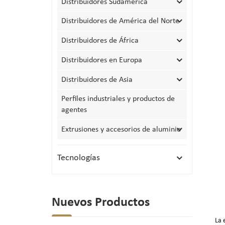
Distribuidores Sudamérica
Distribuidores de América del Norte
Distribuidores de África
Distribuidores en Europa
Distribuidores de Asia
Perfiles industriales y productos de
agentes
Extrusiones y accesorios de aluminio
Tecnologías
Nuevos Productos
La 