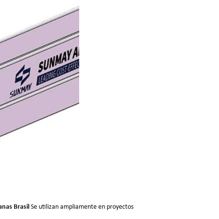
anas Brasil
Se utilizan ampliamente en proyectos