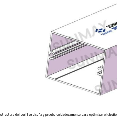
estructura del perfil se diseña y prueba cuidadosamente para optimizar el diseño 