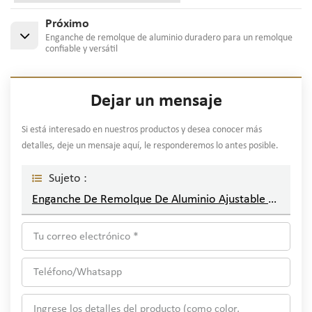
Próximo
Enganche de remolque de aluminio duradero para un remolque
confiable y versátil
Dejar un mensaje
Si está interesado en nuestros productos y desea conocer más
detalles, deje un mensaje aquí, le responderemos lo antes posible.
Sujeto :
Enganche De Remolque De Aluminio Ajustable Para Un Remolque Seguro Y Versátil