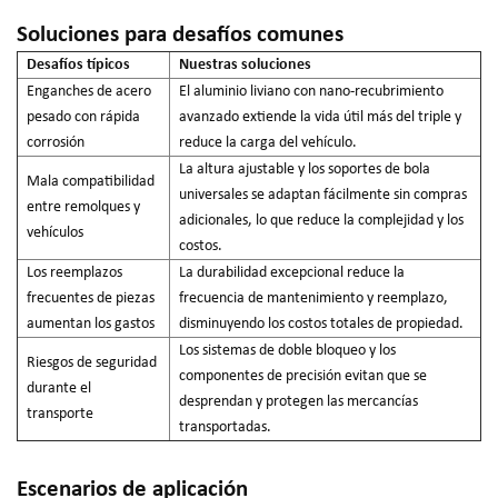
Soluciones para desafíos comunes
Desafíos típicos
Nuestras soluciones
Enganches de acero
El aluminio liviano con nano-recubrimiento
pesado con rápida
avanzado extiende la vida útil más del triple y
corrosión
reduce la carga del vehículo.
La altura ajustable y los soportes de bola
Mala compatibilidad
universales se adaptan fácilmente sin compras
entre remolques y
adicionales, lo que reduce la complejidad y los
vehículos
costos.
Los reemplazos
La durabilidad excepcional reduce la
frecuentes de piezas
frecuencia de mantenimiento y reemplazo,
aumentan los gastos
disminuyendo los costos totales de propiedad.
Los sistemas de doble bloqueo y los
Riesgos de seguridad
componentes de precisión evitan que se
durante el
desprendan y protegen las mercancías
transporte
transportadas.
Escenarios de aplicación