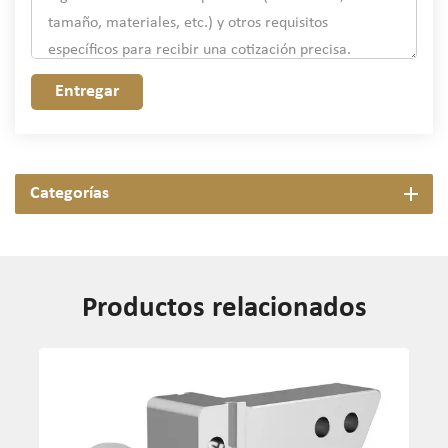
Entregar
Categorías
Productos relacionados