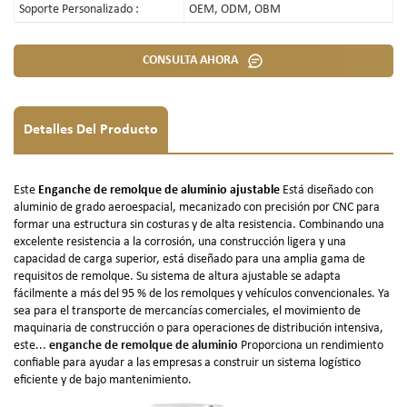
Soporte Personalizado :
OEM, ODM, OBM
CONSULTA AHORA
Detalles Del Producto
Este
Enganche de remolque de aluminio ajustable
Está diseñado con
aluminio de grado aeroespacial, mecanizado con precisión por CNC para
formar una estructura sin costuras y de alta resistencia. Combinando una
excelente resistencia a la corrosión, una construcción ligera y una
capacidad de carga superior, está diseñado para una amplia gama de
requisitos de remolque. Su sistema de altura ajustable se adapta
fácilmente a más del 95 % de los remolques y vehículos convencionales. Ya
sea para el transporte de mercancías comerciales, el movimiento de
maquinaria de construcción o para operaciones de distribución intensiva,
este...
enganche de remolque de aluminio
Proporciona un rendimiento
confiable para ayudar a las empresas a construir un sistema logístico
eficiente y de bajo mantenimiento.