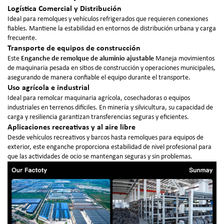
Logística Comercial y Distribución
Ideal para remolques y vehículos refrigerados que requieren conexiones
fiables. Mantiene la estabilidad en entornos de distribución urbana y carga
frecuente.
Transporte de equipos de construcción
Este
Enganche de remolque de aluminio ajustable
Maneja movimientos
de maquinaria pesada en sitios de construcción y operaciones municipales,
asegurando de manera confiable el equipo durante el transporte.
Uso agrícola e industrial
Ideal para remolcar maquinaria agrícola, cosechadoras o equipos
industriales en terrenos difíciles. En minería y silvicultura, su capacidad de
carga y resiliencia garantizan transferencias seguras y eficientes.
Aplicaciones recreativas y al aire libre
Desde vehículos recreativos y barcos hasta remolques para equipos de
exterior, este enganche proporciona estabilidad de nivel profesional para
que las actividades de ocio se mantengan seguras y sin problemas.