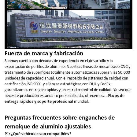
Fuerza de marca y fabricación
Sunmay cuenta con décadas de experiencia en el desarrollo y la
exportación de perfiles de aluminio. Nuestras líneas de mecanizado CNC y
tratamiento de superficies totalmente automatizadas superan las 50.000
unidades de capacidad anual. Con el respaldo de sistemas de calidad con
certificación ISO 9001 y alianzas estratégicas con DHL y FedEx,
garantizamos entregas rápidas y un estricto control de calidad. Ya sea que
necesite producción estándar o personalizada, ofrecemos...
Plazos de
entrega rápidos y soporte profesional
mundial.
Preguntas frecuentes sobre enganches de
remolque de aluminio ajustables
P1: ¿Qué vehículos son compatibles?