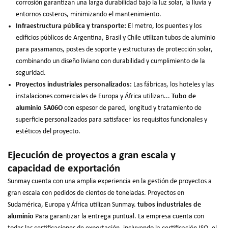
corrosión garantizan una larga durabilidad bajo la luz solar, la lluvia y
entornos costeros, minimizando el mantenimiento.
Infraestructura pública y transporte:
El metro, los puentes y los
edificios públicos de Argentina, Brasil y Chile utilizan tubos de aluminio
para pasamanos, postes de soporte y estructuras de protección solar,
combinando un diseño liviano con durabilidad y cumplimiento de la
seguridad.
Proyectos industriales personalizados:
Las fábricas, los hoteles y las
instalaciones comerciales de Europa y África utilizan...
Tubo de
aluminio 5A06O
con espesor de pared, longitud y tratamiento de
superficie personalizados para satisfacer los requisitos funcionales y
estéticos del proyecto.
Ejecución de proyectos a gran escala y
capacidad de exportación
Sunmay cuenta con una amplia experiencia en la gestión de proyectos a
gran escala con pedidos de cientos de toneladas. Proyectos en
Sudamérica, Europa y África utilizan Sunmay.
tubos industriales de
aluminio
Para garantizar la entrega puntual. La empresa cuenta con