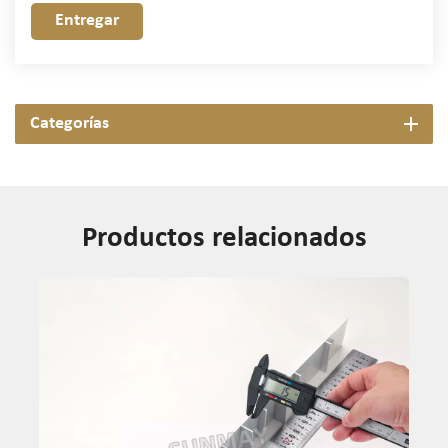
Entregar
Categorías
Productos relacionados