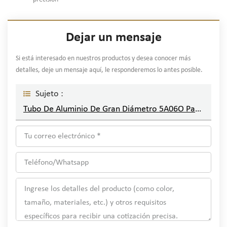
Dejar un mensaje
Si está interesado en nuestros productos y desea conocer más
detalles, deje un mensaje aquí, le responderemos lo antes posible.
Sujeto :
Tubo De Aluminio De Gran Diámetro 5A06O Para Aplicaciones Industriales