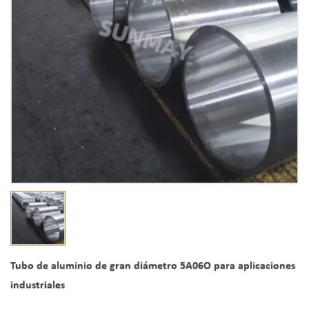
Tubo de aluminio de gran diámetro 5A06O para aplicaciones
industriales