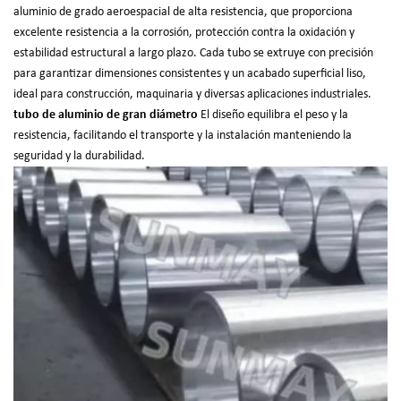
aluminio de grado aeroespacial de alta resistencia, que proporciona
excelente resistencia a la corrosión, protección contra la oxidación y
estabilidad estructural a largo plazo. Cada tubo se extruye con precisión
para garantizar dimensiones consistentes y un acabado superficial liso,
ideal para construcción, maquinaria y diversas aplicaciones industriales.
tubo de aluminio de gran diámetro
El diseño equilibra el peso y la
resistencia, facilitando el transporte y la instalación manteniendo la
seguridad y la durabilidad.