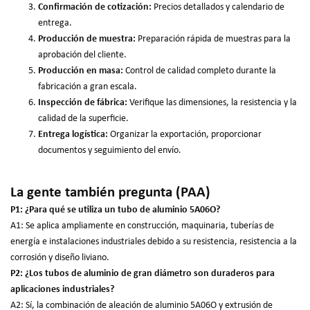
Confirmación de cotización:
Precios detallados y calendario de
entrega.
Producción de muestra:
Preparación rápida de muestras para la
aprobación del cliente.
Producción en masa:
Control de calidad completo durante la
fabricación a gran escala.
Inspección de fábrica:
Verifique las dimensiones, la resistencia y la
calidad de la superficie.
Entrega logística:
Organizar la exportación, proporcionar
documentos y seguimiento del envío.
La gente también pregunta (PAA)
P1: ¿Para qué se utiliza un tubo de aluminio 5A06O?
A1: Se aplica ampliamente en construcción, maquinaria, tuberías de
energía e instalaciones industriales debido a su resistencia, resistencia a la
corrosión y diseño liviano.
P2: ¿Los tubos de aluminio de gran diámetro son duraderos para
aplicaciones industriales?
A2: Sí, la combinación de aleación de aluminio 5A06O y extrusión de