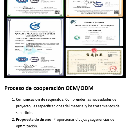
Proceso de cooperación OEM/ODM
Comunicación de requisitos:
Comprender las necesidades del
proyecto, las especificaciones del material y los tratamientos de
superficie.
Propuesta de diseño:
Proporcionar dibujos y sugerencias de
optimización.