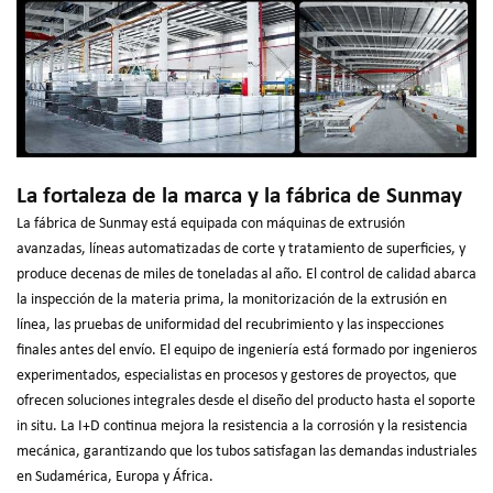
La fortaleza de la marca y la fábrica de Sunmay
La fábrica de Sunmay está equipada con máquinas de extrusión
avanzadas, líneas automatizadas de corte y tratamiento de superficies, y
produce decenas de miles de toneladas al año. El control de calidad abarca
la inspección de la materia prima, la monitorización de la extrusión en
línea, las pruebas de uniformidad del recubrimiento y las inspecciones
finales antes del envío. El equipo de ingeniería está formado por ingenieros
experimentados, especialistas en procesos y gestores de proyectos, que
ofrecen soluciones integrales desde el diseño del producto hasta el soporte
in situ. La I+D continua mejora la resistencia a la corrosión y la resistencia
mecánica, garantizando que los tubos satisfagan las demandas industriales
en Sudamérica, Europa y África.