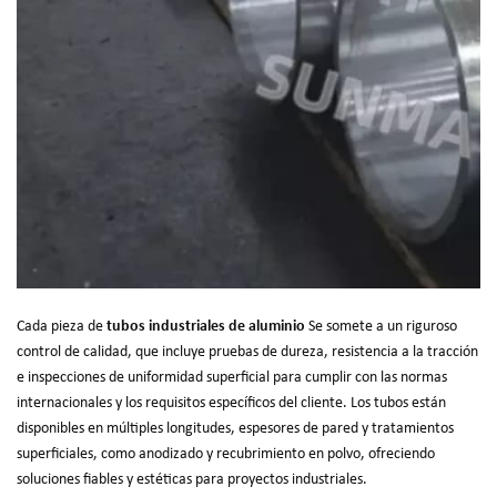
Cada pieza de
tubos industriales de aluminio
Se somete a un riguroso
control de calidad, que incluye pruebas de dureza, resistencia a la tracción
e inspecciones de uniformidad superficial para cumplir con las normas
internacionales y los requisitos específicos del cliente. Los tubos están
disponibles en múltiples longitudes, espesores de pared y tratamientos
superficiales, como anodizado y recubrimiento en polvo, ofreciendo
soluciones fiables y estéticas para proyectos industriales.