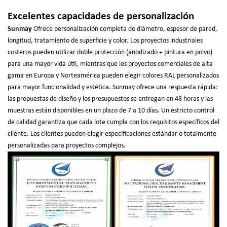
Excelentes capacidades de personalización
Sunmay
Ofrece personalización completa de diámetro, espesor de pared,
longitud, tratamiento de superficie y color. Los proyectos industriales
costeros pueden utilizar doble protección (anodizado + pintura en polvo)
para una mayor vida útil, mientras que los proyectos comerciales de alta
gama en Europa y Norteamérica pueden elegir colores RAL personalizados
para mayor funcionalidad y estética. Sunmay ofrece una respuesta rápida:
las propuestas de diseño y los presupuestos se entregan en 48 horas y las
muestras están disponibles en un plazo de 7 a 10 días. Un estricto control
de calidad garantiza que cada lote cumpla con los requisitos específicos del
cliente. Los clientes pueden elegir especificaciones estándar o totalmente
personalizadas para proyectos complejos.