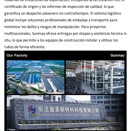
todas las certificaciones de exportación, incluyendo la certificación ISO, el
certificado de origen y los informes de inspección de calidad, lo que
garantiza un despacho aduanero sin contratiempos. El sistema logístico
global incluye soluciones profesionales de embalaje y transporte para
minimizar los daños y riesgos de manipulación. Para proyectos
multinacionales, Sunmay ofrece entregas por etapas y asistencia técnica in
situ, lo que permite a los equipos de construcción instalar y utilizar los
tubos de forma eficiente.